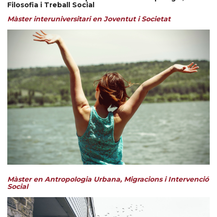
Filosofia i Treball Social
Màster interuniversitari en Joventut i Societat
Màster en Antropologia Urbana, Migracions i Intervenció
Social