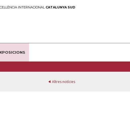
CEL·LÈNCIA INTERNACIONAL
CATALUNYA SUD
EXPOSICIONS
Altres notícies